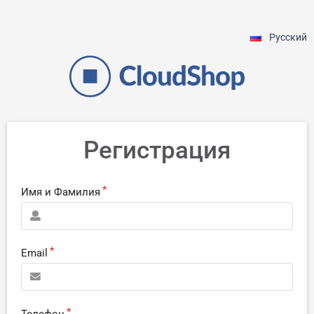
Русский
Регистрация
Имя и Фамилия
Email