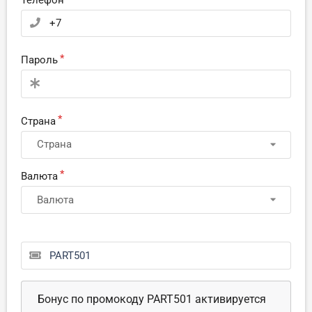
Телефон
Пароль
Страна
Страна
Валюта
Валюта
Бонус по промокоду PART501 активируется