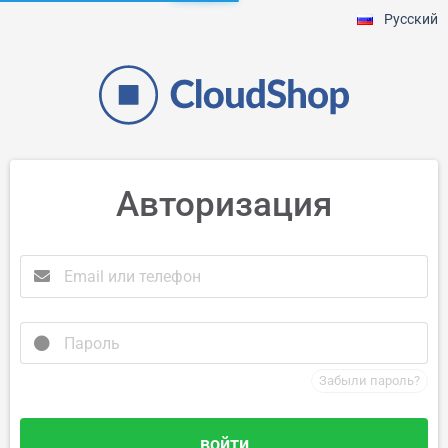
Русский
Авторизация
Забыли пароль?
войти